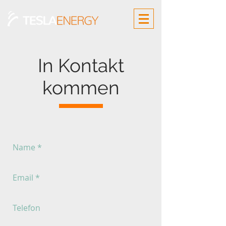
In Kontakt
kommen